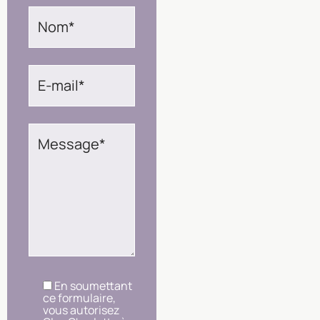
En soumettant
ce formulaire,
vous autorisez