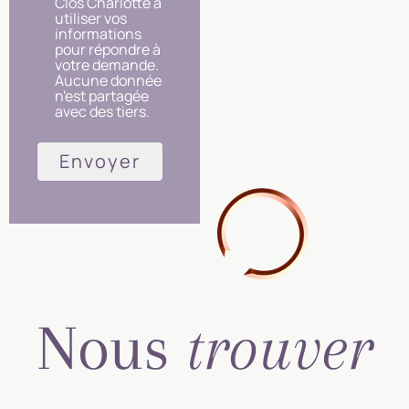
Clos Charlotte à
utiliser vos
informations
pour répondre à
votre demande.
Aucune donnée
n'est partagée
avec des tiers.
Nous
trouver