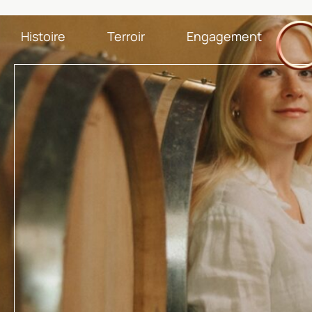
Histoire
Terroir
Engagement