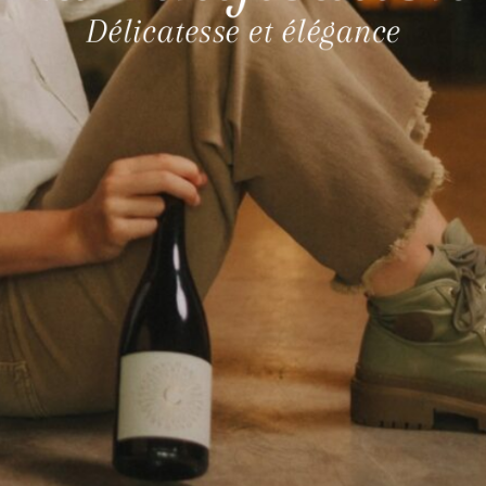
Délicatesse et élégance