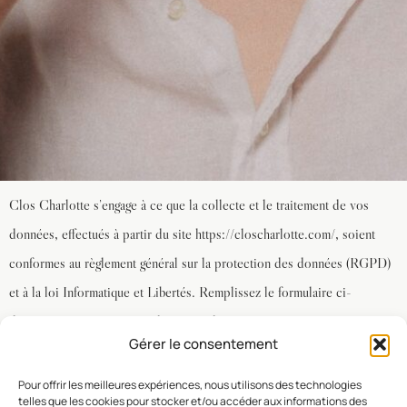
Clos Charlotte s’engage à ce que la collecte et le traitement de vos
données, effectués à partir du site https://closcharlotte.com/, soient
conformes au règlement général sur la protection des données (RGPD)
et à la loi Informatique et Libertés. Remplissez le formulaire ci-
dessous. Nous vous répondrons rapidement.
Gérer le consentement
Nom
*
Pour offrir les meilleures expériences, nous utilisons des technologies
telles que les cookies pour stocker et/ou accéder aux informations des